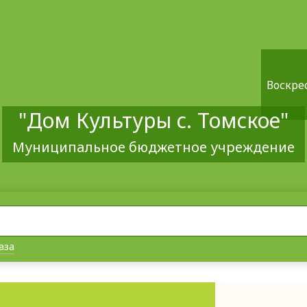
Воскрес
"Дом Культуры с. Томское"
Муниципальное бюджетное учреждение
аза