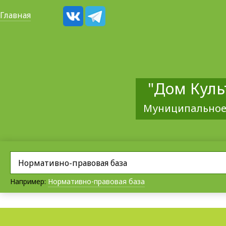
Главная
"Дом Куль
Муниципальное
Например:
Нормативно-правовая база