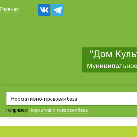
Главная
"Дом Куль
Муниципальное
Например:
Нормативно-правовая база