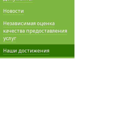
Новости
Независимая оценка
качества предоставления
услуг
Наши достижения