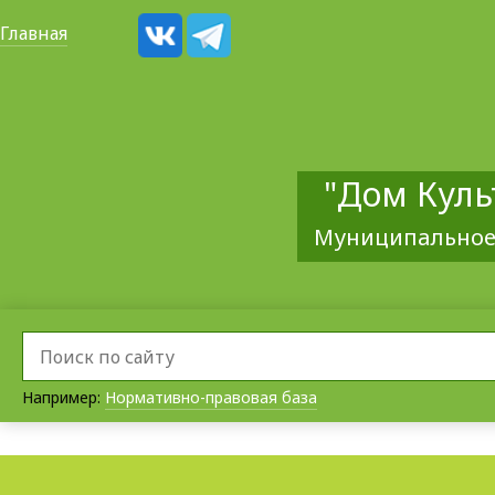
Главная
"Дом Куль
Муниципальное
Например:
Нормативно-правовая база