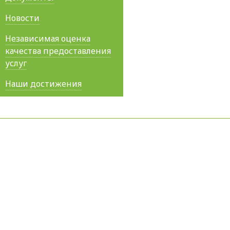
Новости
Независимая оценка
качества предоставления
услуг
Наши достижения