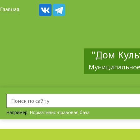
Главная
"Дом Куль
Муниципальное
Например:
Нормативно-правовая база