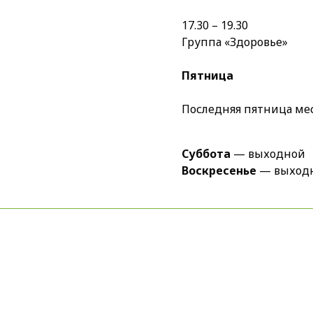
17.30 – 19.30
Группа «Здоровье»
Пятница
Последняя пятница ме
Суббота
— выходной
Воскресенье
— выход