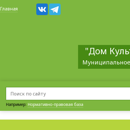
Главная
"Дом Куль
Муниципальное
Например:
Нормативно-правовая база