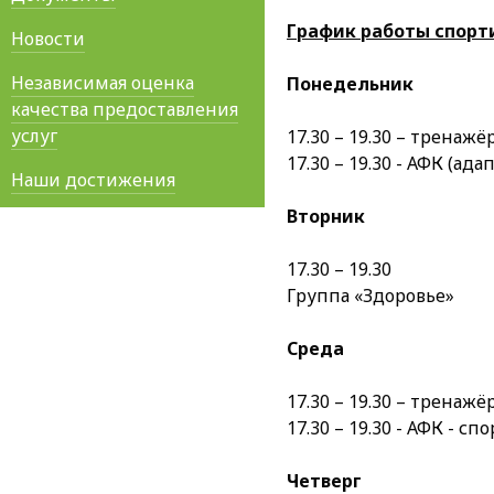
График работы спорт
Новости
Независимая оценка
Понедельник
качества предоставления
услуг
17.30 – 19.30 – тренаж
17.30 – 19.30 - АФК (а
Наши достижения
Вторник
17.30 – 19.30
Группа «Здоровье»
Среда
17.30 – 19.30 – тренаж
17.30 – 19.30 - АФК - с
Четверг