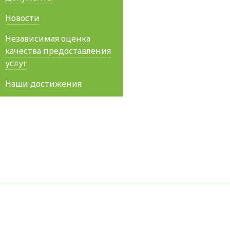
Новости
Независимая оценка
качества предоставления
услуг
Наши достижения