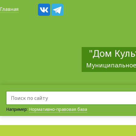
Главная
"Дом Куль
Муниципальное
Например:
Нормативно-правовая база