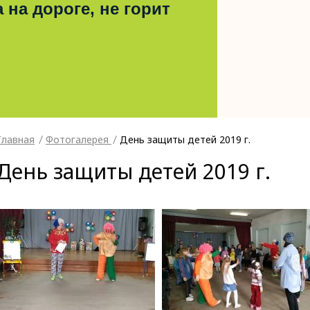
 на дороге, не горит
Главная
Фотогалерея
День защиты детей 2019 г.
День защиты детей 2019 г.