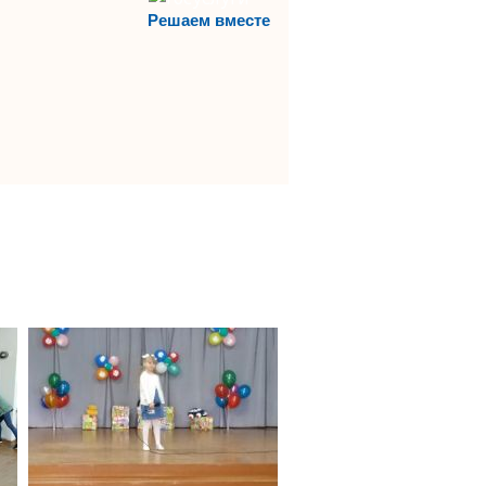
Решаем вместе