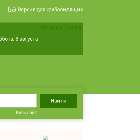
Версия для слабовидящих
Погода в Томске
ббота, 8 августа
Найти
Весь сайт