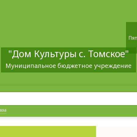
Пят
"Дом Культуры с. Томское"
Муниципальное бюджетное учреждение
аза