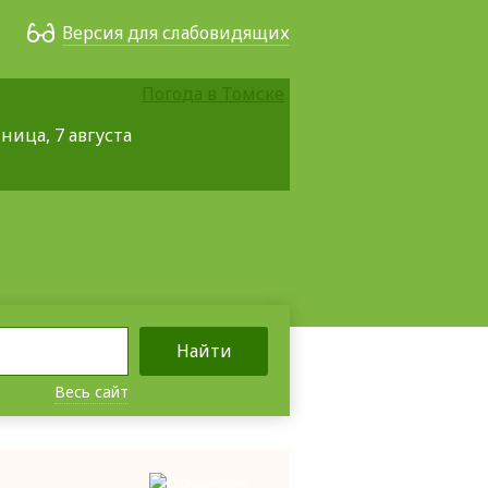
Версия для слабовидящих
Погода в Томске
ница, 7 августа
Найти
Весь сайт