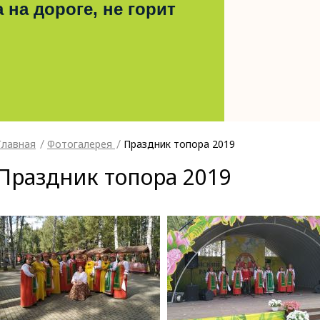
 на дороге, не горит
Главная
Фотогалерея
Праздник топора 2019
Праздник топора 2019