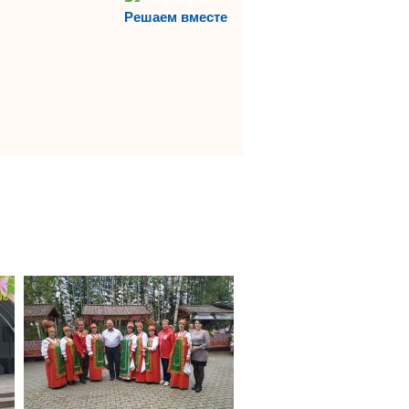
Решаем вместе