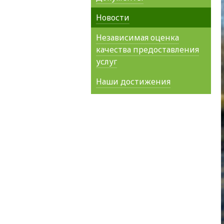
Новости
Независимая оценка
качества предоставления
услуг
Наши достижения