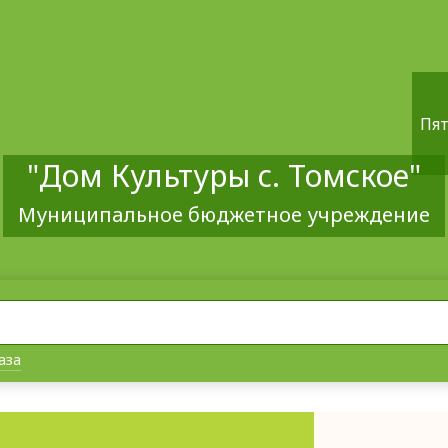
Пят
"Дом Культуры с. Томское"
Муниципальное бюджетное учреждение
аза