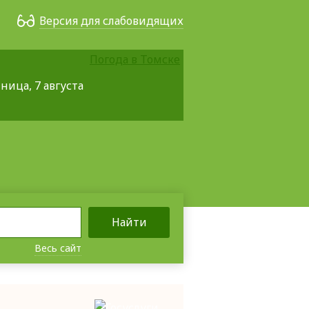
Версия для слабовидящих
Погода в Томске
ница, 7 августа
Найти
Весь сайт