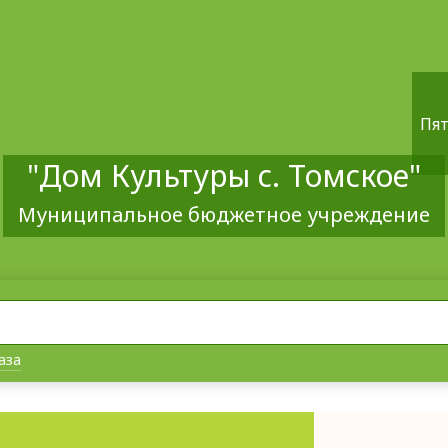
Пят
"Дом Культуры с. Томское"
Муниципальное бюджетное учреждение
аза