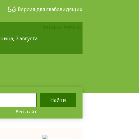
Версия для слабовидящих
Погода в Томске
ница, 7 августа
Найти
Весь сайт