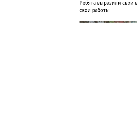
Ребята выразили свои
свои работы