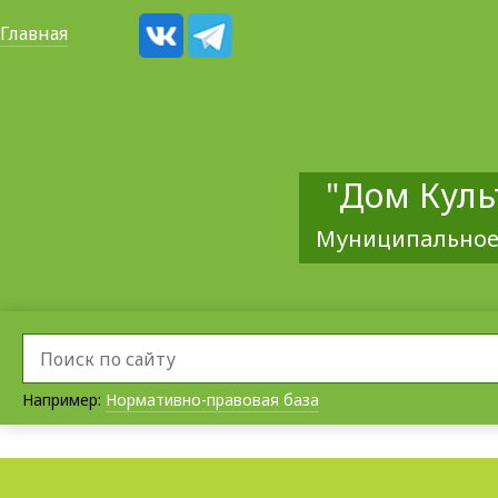
Главная
"Дом Куль
Муниципальное
Например:
Нормативно-правовая база