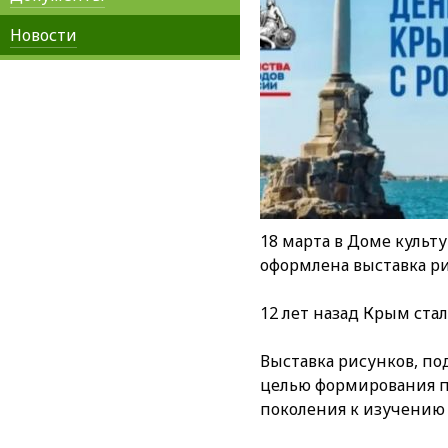
Новости
18 марта в Доме культ
оформлена выставка ри
12 лет назад Крым ста
Выставка рисунков, по
целью формирования п
поколения к изучению