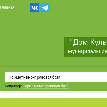
Главная
"Дом Куль
Муниципальное
Например:
Нормативно-правовая база