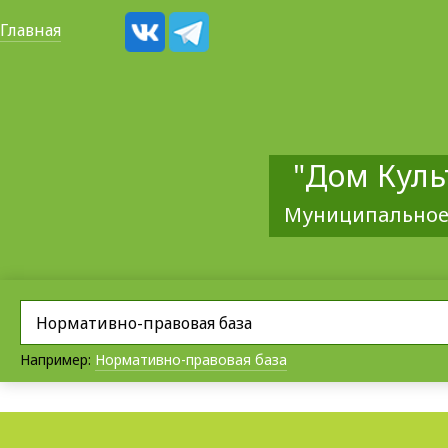
Главная
"Дом Куль
Муниципальное
Например:
Нормативно-правовая база