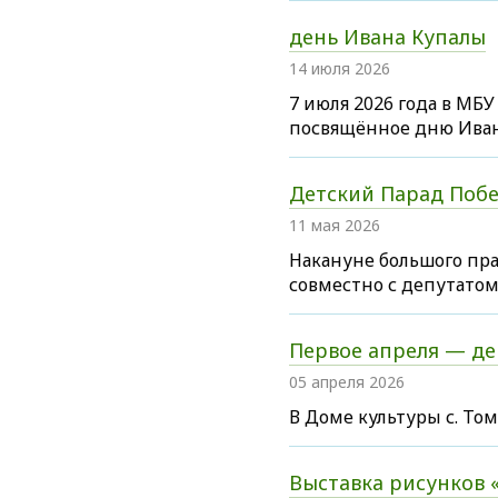
день Ивана Купалы
14 июля 2026
7 июля 2026 года в МБ
посвящённое дню Ива
Детский Парад Побе
11 мая 2026
Накануне большого пра
совместно с депутато
Первое апреля — де
05 апреля 2026
В Доме культуры с. То
Выставка рисунков 