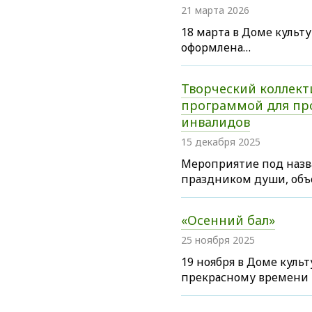
21 марта 2026
18 марта в Доме культ
оформлена…
Творческий коллект
программой для пр
инвалидов
15 декабря 2025
Мероприятие под назв
праздником души, объ
«Осенний бал»
25 ноября 2025
19 ноября в Доме куль
прекрасному времени г