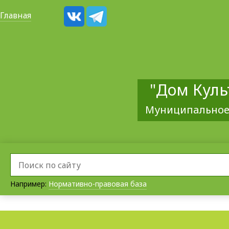
Главная
"Дом Куль
Муниципальное
Например:
Нормативно-правовая база