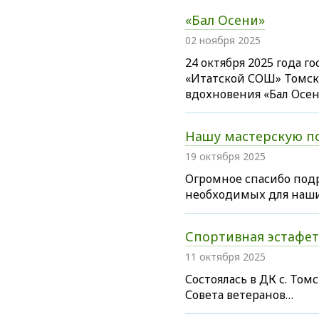
«Бал Осени»
02 ноября 2025
24 октября 2025 года 
«Итатской СОШ» Томско
вдохновения «Бал Осе
Нашу мастерскую по
19 октября 2025
Огромное спасибо под
необходимых для наш
Спортивная эстафет
11 октября 2025
Состоялась в ДК с. Том
Совета ветеранов…