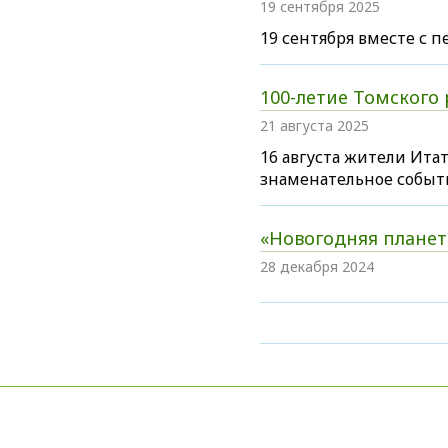
19 сентября 2025
19 сентября вместе с 
100-летие Томского 
21 августа 2025
16 августа жители Итат
знаменательное событ
«Новогодняя планет
28 декабря 2024