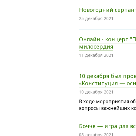
Новогодний серпан
25 декабря 2021
Онлайн - концерт "
милосердия
11 декабря 2021
10 декабря был пров
«Конституция — осн
10 декабря 2021
В ходе мероприятия об
вопросы важнейших к
Бочче — игра для вс
08 декабря 2021