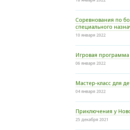
Соревнования по б
специального назна
10 января 2022
Игровая программа 
06 января 2022
Мастер-класс для де
04 января 2022
Приключения у Нов
25 декабря 2021