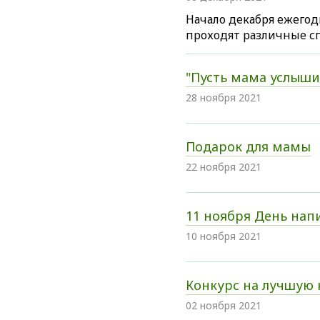
Начало декабря ежегод
проходят различные с
"Пусть мама услыши
28 ноября 2021
Подарок для мамы
22 ноября 2021
11 ноября День нап
10 ноября 2021
Конкурс на лучшую
02 ноября 2021