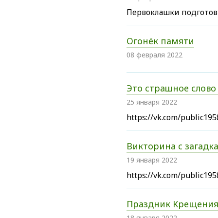
Первоклашки подготов
Огонёк памяти
08 февраля 2022
Это страшное слово
25 января 2022
https://vk.com/public1
Викторина с загадк
19 января 2022
https://vk.com/public1
Праздник Крещени
18 января 2022