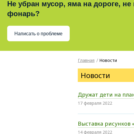
Не убран мусор, яма на дороге, не
фонарь?
Написать о проблеме
Главная
Новости
Новости
Дружат дети на пла
17 февраля 2022
Выставка рисунков 
14 февраля 2022