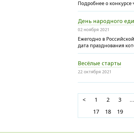
Подробнее о конкурсе 
День народного еди
02 ноября 2021
Ежегодно в Российско
дата празднования кото
Весёлые старты
22 октября 2021
<
1
2
3
…
17
18
19