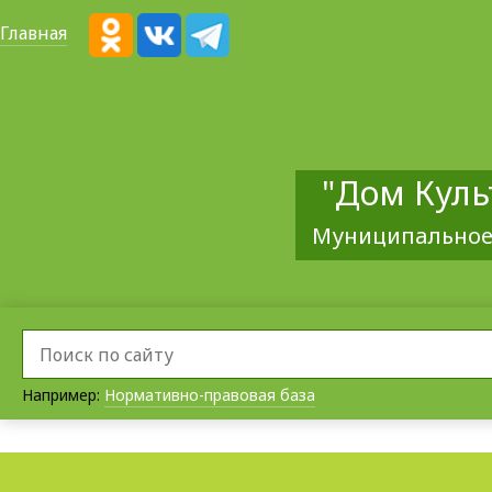
Главная
"Дом Куль
Муниципальное
Например:
Нормативно-правовая база