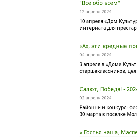
"Всё обо всем"
12 апреля 2024
10 апреля «Дом Культу
интерната для престар
«Ах, эти вредные пр
04 апреля 2024
3 апреля в «Доме Куль
старшеклассников, цел
Салют, Победа! - 202
02 апреля 2024
Районный конкурс- фес
30 марта в поселке М
« Гостья наша, Масл