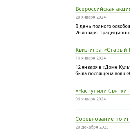
Всероссийская акци
28 января 2024
В день полного освоб
26 января традиционн
Квиз-игра. «Старый
16 января 2024
12 января в «Доме Кул
была посвящёна волш
«Наступили Святки 
06 января 2024
Соревнование по иг
28 декабря 2023