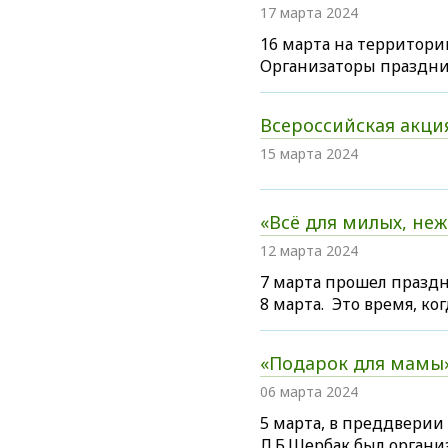
17 марта 2024
16 марта на территори
Организаторы праздни
Всероссийская акци
15 марта 2024
«Всё для милых, не
12 марта 2024
7 марта прошел праз
8 марта. Это время, ко
«Подарок для мамы
06 марта 2024
5 марта, в преддвери
Л.Б.Щербак был органи