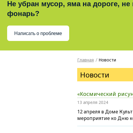
Не убран мусор, яма на дороге, не
фонарь?
Написать о проблеме
Главная
Новости
Новости
«Космический рису
13 апреля 2024
12 апреля в Доме Кул
мероприятие ко Дню к