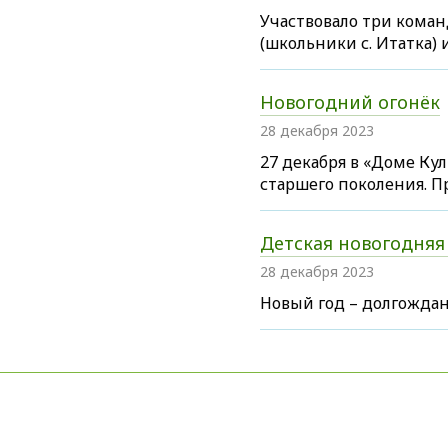
Участвовало три коман
(школьники с. Итатка)
Новогодний огонёк
28 декабря 2023
27 декабря в «Доме Ку
старшего поколения. 
Детская новогодняя
28 декабря 2023
Новый год – долгождан