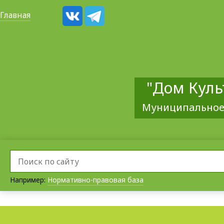
Главная
"Дом Куль
Муниципальное
Например:
Нормативно-правовая база