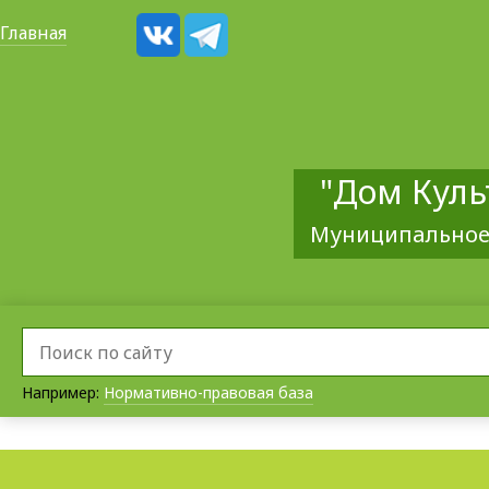
Главная
"Дом Куль
Муниципальное
Например:
Нормативно-правовая база