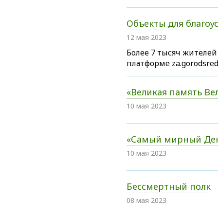
Объекты для благоу
12 мая 2023
Более 7 тысяч жителей
платформе za.gorodsre
«Великая память В
10 мая 2023
«Самый мирный Ден
10 мая 2023
Бессмертный полк
08 мая 2023