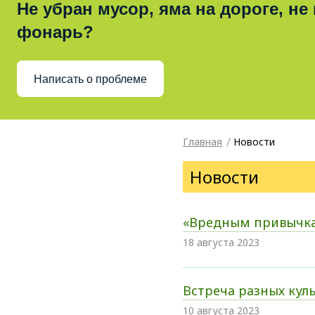
Не убран мусор, яма на дороге, не
фонарь?
Написать о проблеме
Главная
Новости
Новости
«Вредным привычка
18 августа 2023
Встреча разных кул
10 августа 2023