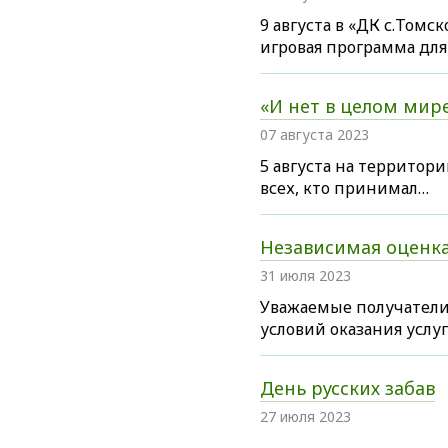
9 августа в «ДК с.Том
игровая программа для
«И нет в целом мир
07 августа 2023
5 августа на территор
всех, кто принимал…
Независимая оценка 
31 июля 2023
Уважаемые получатели 
условий оказания услу
День русских забав
27 июля 2023