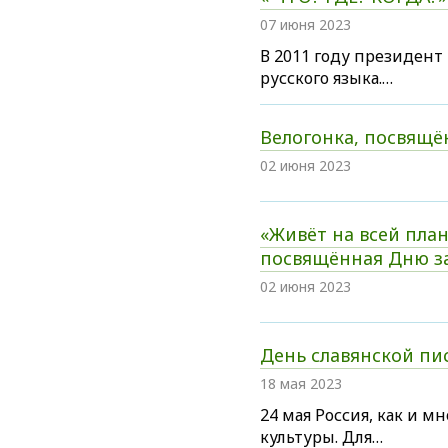
07 июня 2023
В 2011 году президент
русского языка.…
Велогонка, посвящ
02 июня 2023
«Живёт на всей план
посвящённая Дню з
02 июня 2023
День славянской пи
18 мая 2023
24 мая Россия, как и 
культуры. Для…