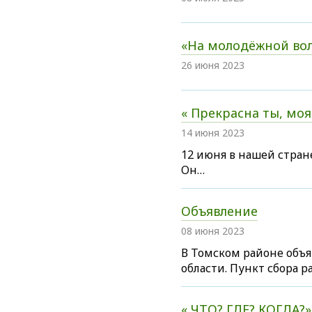
«На молодёжной во
26 июня 2023
« Прекрасна ты, моя
14 июня 2023
12 июня в нашей стран
Он…
Объявление
08 июня 2023
В Томском районе объ
области. Пункт сбора 
« ЧТО? ГДЕ? КОГДА?»