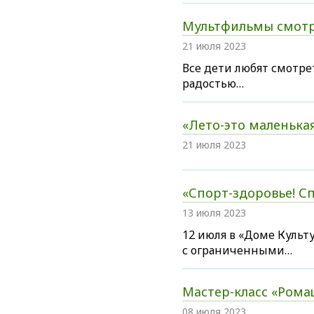
Мультфильмы смотр
21 июля 2023
Все дети любят смотре
радостью…
«Лето-это маленькая
21 июля 2023
«Спорт-здоровье! Сп
13 июля 2023
12 июля в «Доме Культ
с ограниченными…
Мастер-класс «Рома
08 июля 2023